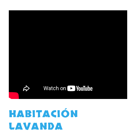
HABITACIÓN
LAVANDA