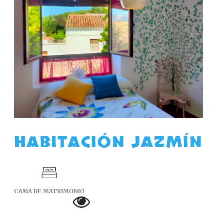
HABITACIÓN JAZMÍN
CAMA DE MATRIMONIO