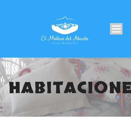
HABITACIONE