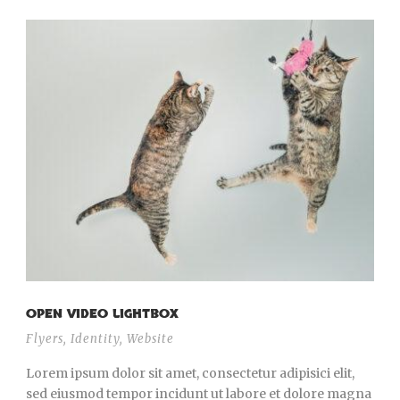
OPEN VIDEO LIGHTBOX
Flyers
,
Identity
,
Website
Lorem ipsum dolor sit amet, consectetur adipisici elit,
sed eiusmod tempor incidunt ut labore et dolore magna