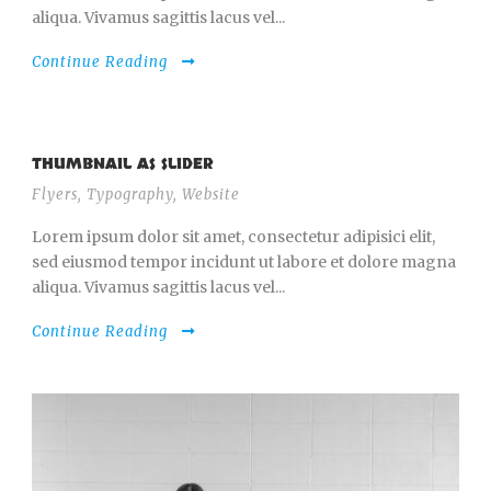
aliqua. Vivamus sagittis lacus vel...
Continue Reading
THUMBNAIL AS SLIDER
Flyers
,
Typography
,
Website
Lorem ipsum dolor sit amet, consectetur adipisici elit,
sed eiusmod tempor incidunt ut labore et dolore magna
aliqua. Vivamus sagittis lacus vel...
Continue Reading