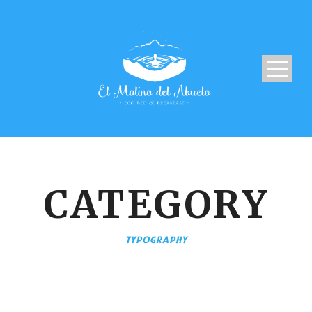
CATEGORY
TYPOGRAPHY