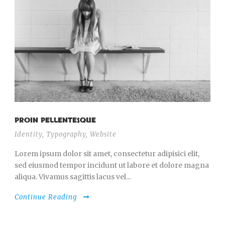
PROIN PELLENTESQUE
Identity
,
Typography
,
Website
Lorem ipsum dolor sit amet, consectetur adipisici elit,
sed eiusmod tempor incidunt ut labore et dolore magna
aliqua. Vivamus sagittis lacus vel...
Continue Reading