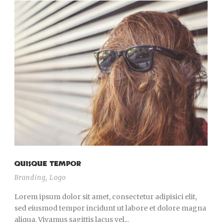
QUISQUE TEMPOR
Branding
,
Logo
Lorem ipsum dolor sit amet, consectetur adipisici elit,
sed eiusmod tempor incidunt ut labore et dolore magna
aliqua. Vivamus sagittis lacus vel...