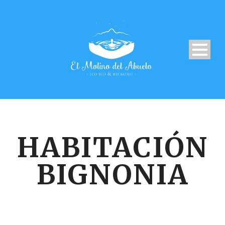
HABITACIÓN
BIGNONIA