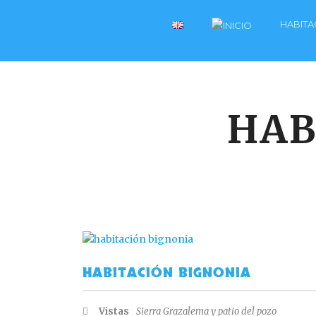
HABITA
HAB
HABITACIÓN BIGNONIA
Vistas
Sierra Grazalema y patio del pozo