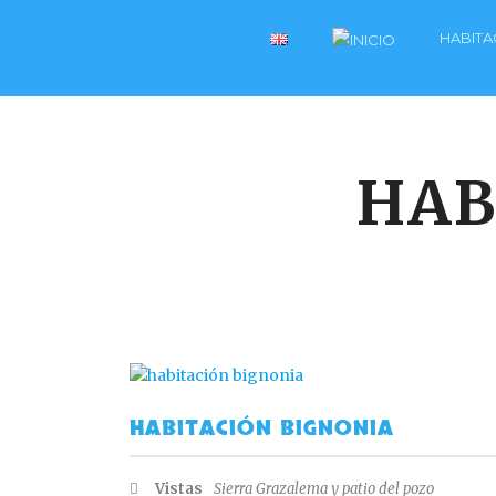
HABITA
HAB
HABITACIÓN BIGNONIA
Vistas
Sierra Grazalema y patio del pozo